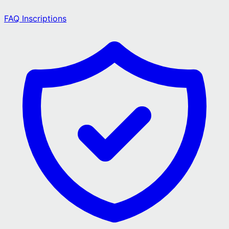
FAQ Inscriptions