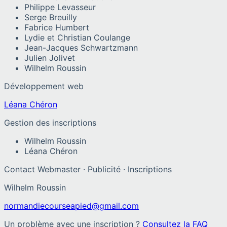
Philippe Levasseur
Serge Breuilly
Fabrice Humbert
Lydie et Christian Coulange
Jean-Jacques Schwartzmann
Julien Jolivet
Wilhelm Roussin
Développement web
Léana Chéron
Gestion des inscriptions
Wilhelm Roussin
Léana Chéron
Contact Webmaster · Publicité · Inscriptions
Wilhelm Roussin
normandiecourseapied@gmail.com
Un problème avec une inscription ?
Consultez la FAQ