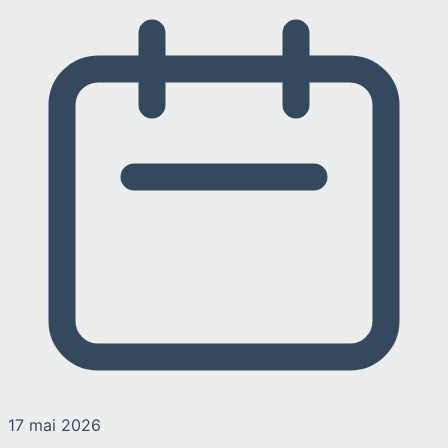
17 mai 2026