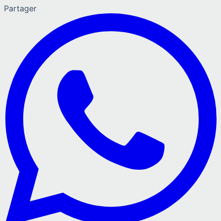
Partager