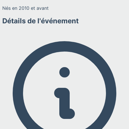
Nés en 2010 et avant
Détails de l'événement