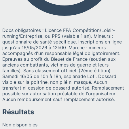
Docs obligatoires : Licence FFA Compétition/Loisir-
running/Entreprise, ou PPS (valable 1 an). Mineurs :
questionnaire de santé spécifique. Inscriptions en ligne
jusqu'au 16/05/2026 à 12h00. Marche : mineurs
accompagnés d'un responsable légal obligatoirement.
Épreuves au profit du Bleuet de France (soutien aux
anciens combattants, victimes de guerre et leurs
familles). Sans classement officiel. (2ème édition)
Samedi 16/05 de 10h à 18h, esplanade Lofi. Dossard
visible sur la poitrine, non plié ni masqué. Aucun
transfert ni cession de dossard autorisé. Remplacement
possible sur autorisation préalable de l'organisateur.
Aucun remboursement sauf remplacement autorisé.
Résultats
Non disponibles