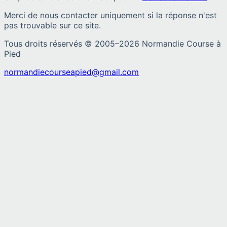
Merci de nous contacter uniquement si la réponse n'est
pas trouvable sur ce site.
Tous droits réservés © 2005–
2026
Normandie Course à
Pied
normandiecourseapied@gmail.com