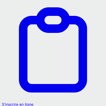
S'inscrire en ligne