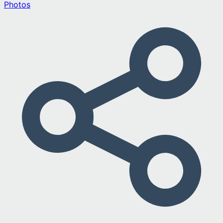
Photos