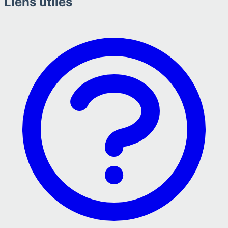
Liens utiles