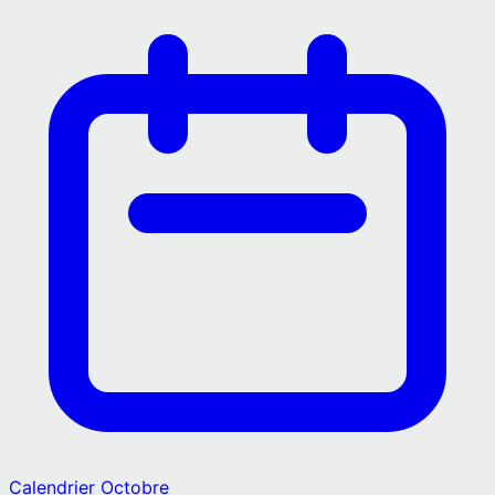
Calendrier
Octobre