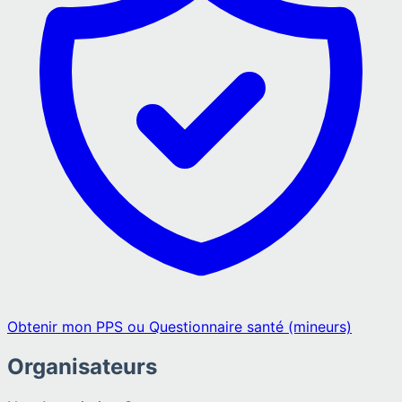
Obtenir mon PPS ou Questionnaire santé (mineurs)
Organisateurs