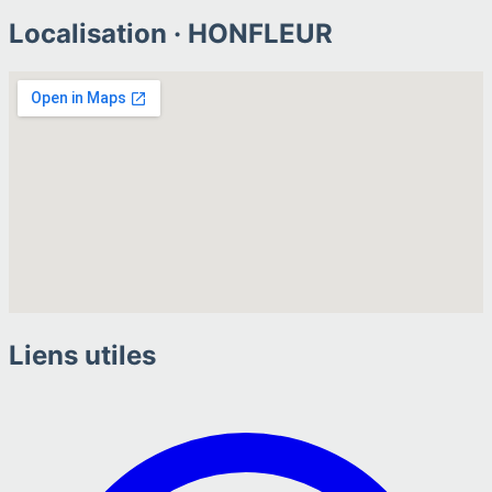
Localisation ·
HONFLEUR
Liens utiles