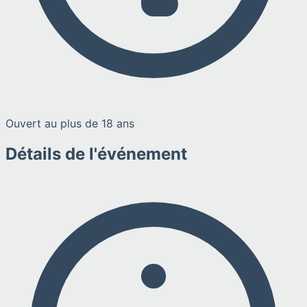
Ouvert au plus de 18 ans
Détails de l'événement