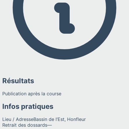
Résultats
Publication après la course
Infos pratiques
Lieu / Adresse
Bassin de l’Est, Honfleur
Retrait des dossards
—