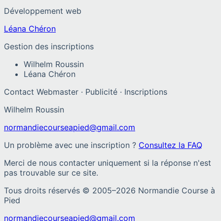
Développement web
Léana Chéron
Gestion des inscriptions
Wilhelm Roussin
Léana Chéron
Contact Webmaster · Publicité · Inscriptions
Wilhelm Roussin
normandiecourseapied@gmail.com
Un problème avec une inscription ?
Consultez la FAQ
Merci de nous contacter uniquement si la réponse n'est
pas trouvable sur ce site.
Tous droits réservés © 2005–
2026
Normandie Course à
Pied
normandiecourseapied@gmail.com