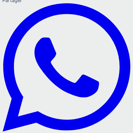
Partager