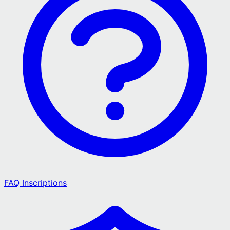
FAQ Inscriptions