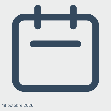
18 octobre 2026