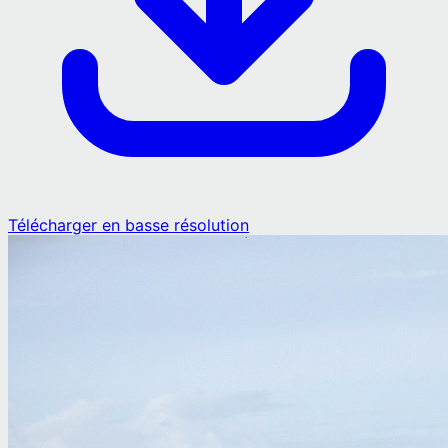
Télécharger en basse résolution