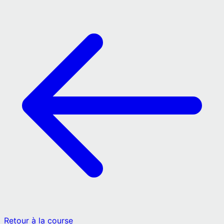
Retour à la course