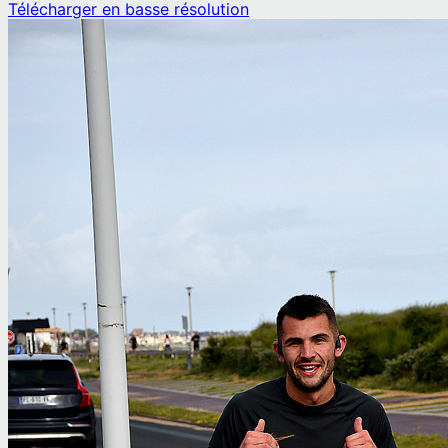
Télécharger en basse résolution