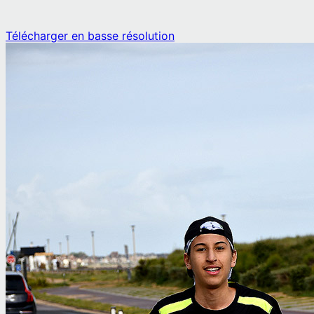
Télécharger en basse résolution