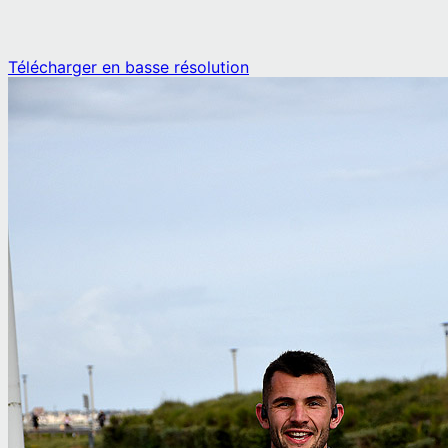
Télécharger en basse résolution