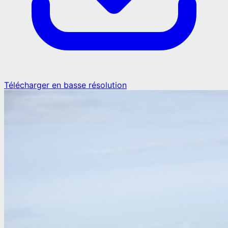
Télécharger en basse résolution