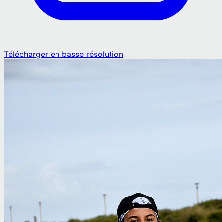
Télécharger en basse résolution