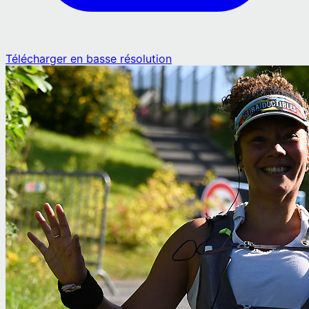
Télécharger en basse résolution