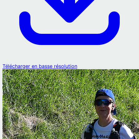
Télécharger en basse résolution