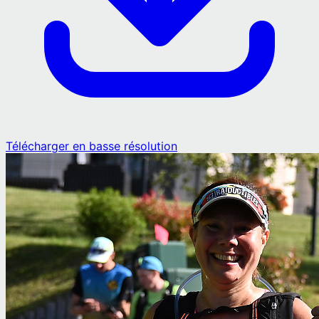
Télécharger en basse résolution