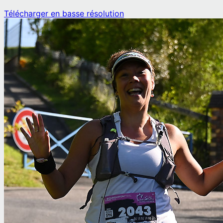
Télécharger en basse résolution