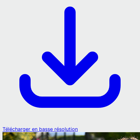
Télécharger en basse résolution