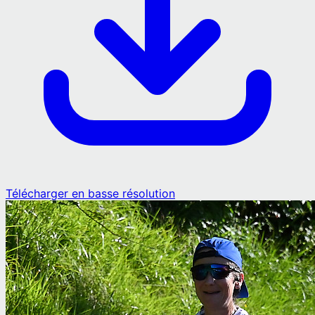
Télécharger en basse résolution