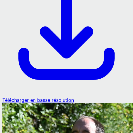
Télécharger en basse résolution