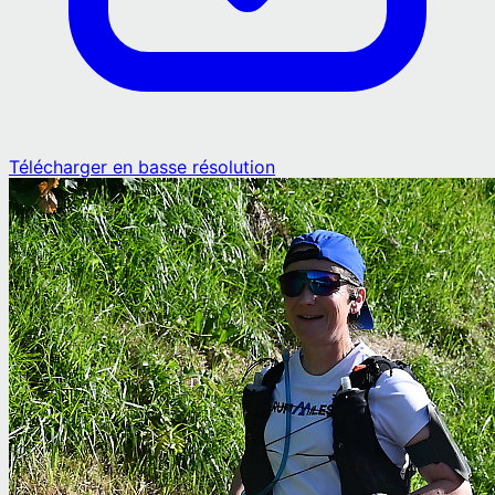
Télécharger en basse résolution