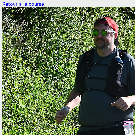
Retour à la course