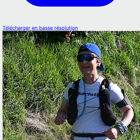
Télécharger en basse résolution