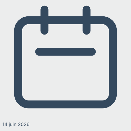
14 juin 2026