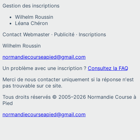
Gestion des inscriptions
Wilhelm Roussin
Léana Chéron
Contact Webmaster · Publicité · Inscriptions
Wilhelm Roussin
normandiecourseapied@gmail.com
Un problème avec une inscription ?
Consultez la FAQ
Merci de nous contacter uniquement si la réponse n'est
pas trouvable sur ce site.
Tous droits réservés © 2005–
2026
Normandie Course à
Pied
normandiecourseapied@gmail.com