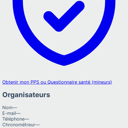
Obtenir mon PPS ou Questionnaire santé (mineurs)
Organisateurs
Nom
—
E-mail
—
Téléphone
—
Chronométreur
—