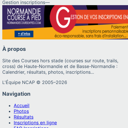
Gestion inscriptions
—
À propos
Site des Courses hors stade (courses sur route, trails,
cross) de Haute-Normandie et de Basse-Normandie :
Calendrier, résultats, photos, inscriptions...
L'Équipe NCAP © 2005–
2026
Navigation
Accueil
Photos
Résultats
Inscriptions en ligne