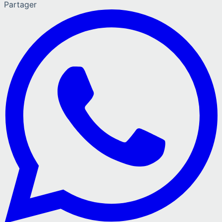
Partager