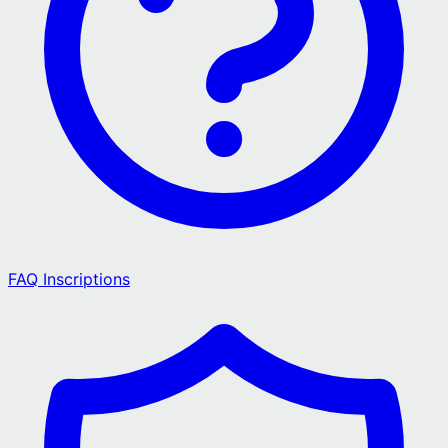
FAQ Inscriptions