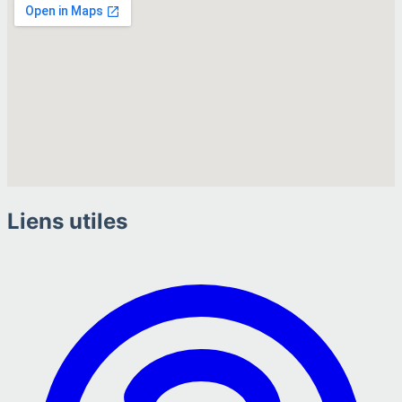
Liens utiles