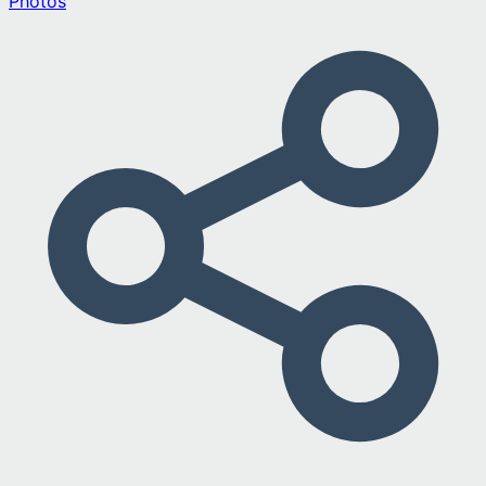
Photos