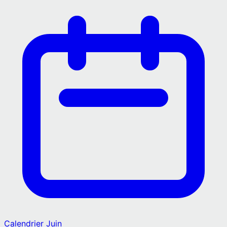
Calendrier
Juin