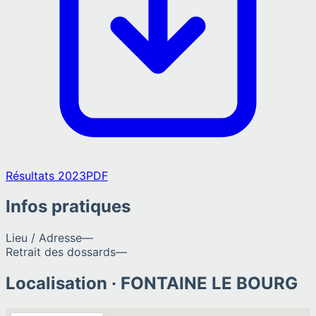
Résultats 2023
PDF
Infos pratiques
Lieu / Adresse
—
Retrait des dossards
—
Localisation ·
FONTAINE LE BOURG