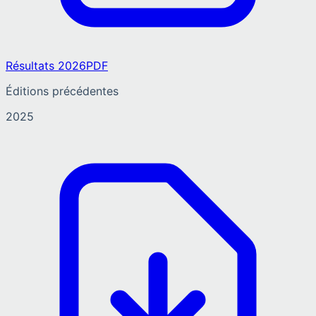
Résultats 2026
PDF
Éditions précédentes
2025