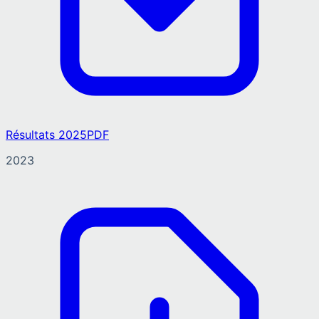
Résultats 2025
PDF
2023