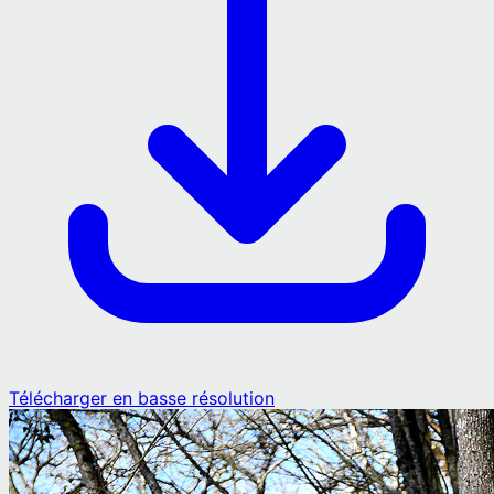
Télécharger en basse résolution