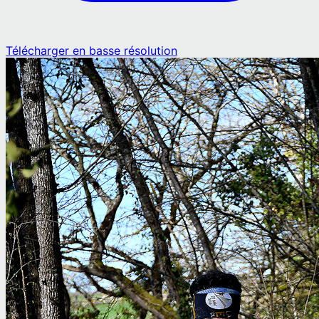
Télécharger en basse résolution