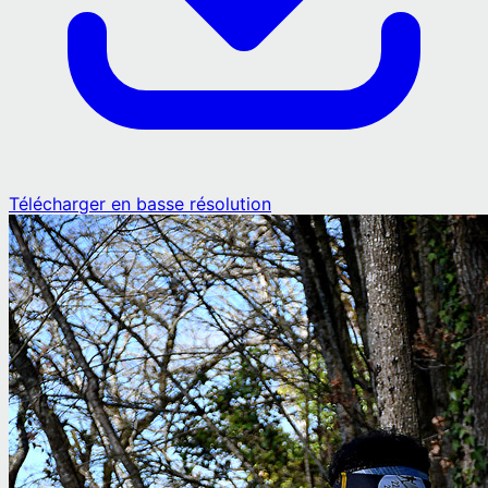
Télécharger en basse résolution