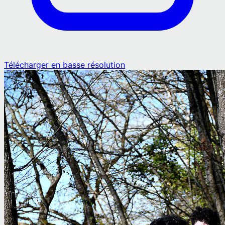
Télécharger en basse résolution