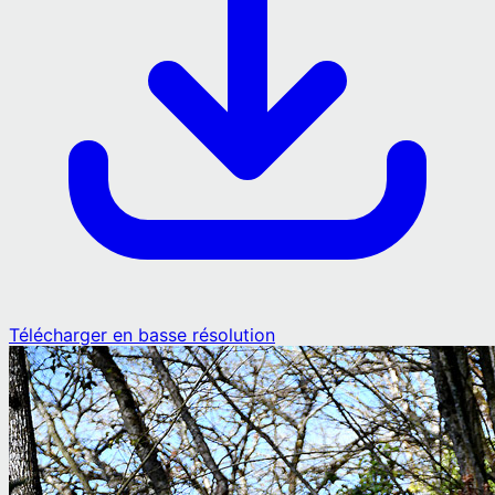
Télécharger en basse résolution