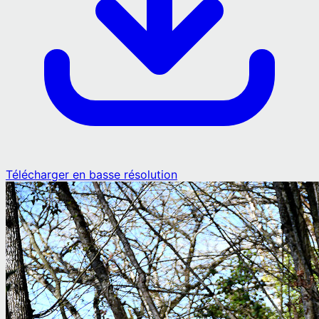
Télécharger en basse résolution