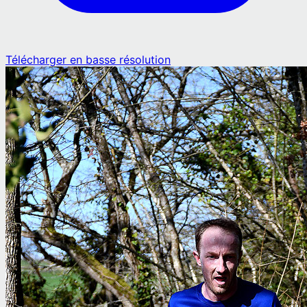
Télécharger en basse résolution