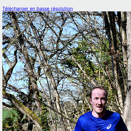
Télécharger en basse résolution