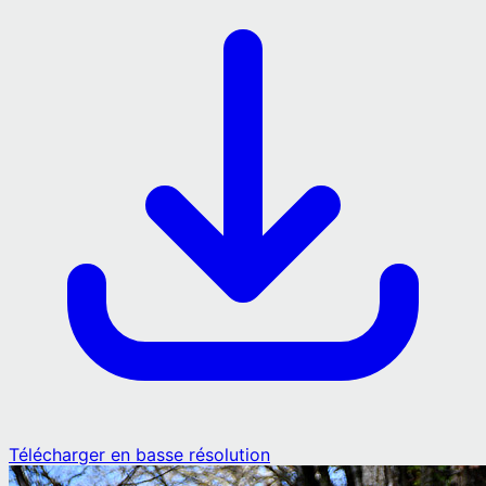
Télécharger en basse résolution