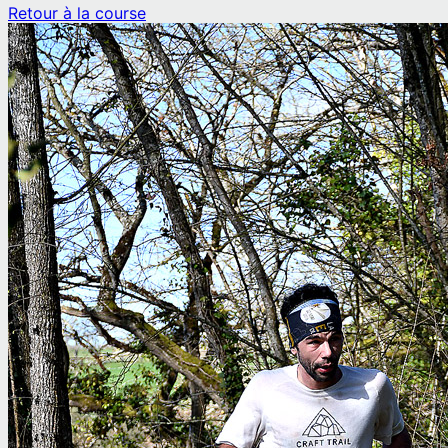
Retour à la course