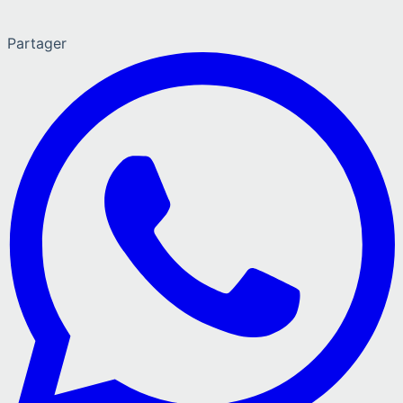
Partager