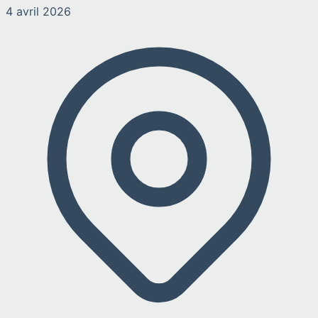
4 avril 2026