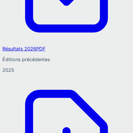
Résultats 2026
PDF
Éditions précédentes
2025