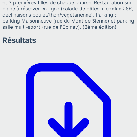
et 3 premières filles de chaque course. Restauration sur
place à réserver en ligne (salade de pâtes + cookie : 8€,
déclinaisons poulet/thon/végétarienne). Parking :
parking Maisonneuve (rue du Mont de Sienne) et parking
salle multi-sport (rue de l'Épinay). (2ème édition)
Résultats