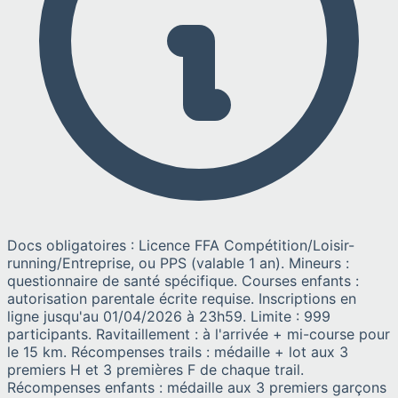
Docs obligatoires : Licence FFA Compétition/Loisir-
running/Entreprise, ou PPS (valable 1 an). Mineurs :
questionnaire de santé spécifique. Courses enfants :
autorisation parentale écrite requise. Inscriptions en
ligne jusqu'au 01/04/2026 à 23h59. Limite : 999
participants. Ravitaillement : à l'arrivée + mi-course pour
le 15 km. Récompenses trails : médaille + lot aux 3
premiers H et 3 premières F de chaque trail.
Récompenses enfants : médaille aux 3 premiers garçons