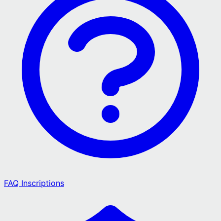
FAQ Inscriptions