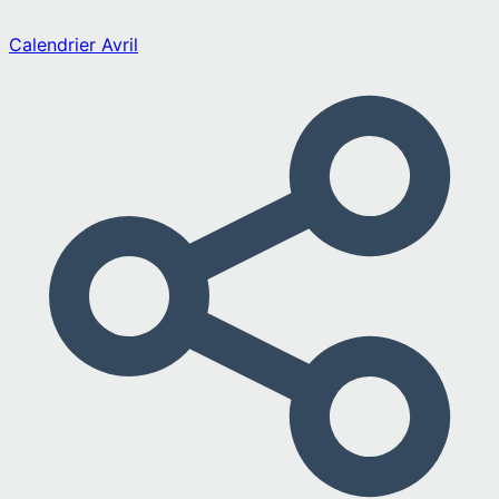
Calendrier
Avril