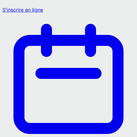
S'inscrire en ligne