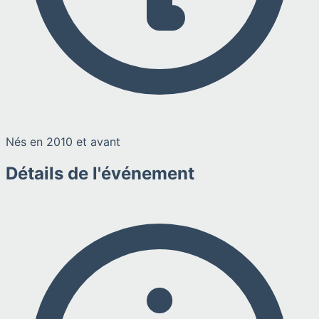
Nés en 2010 et avant
Détails de l'événement