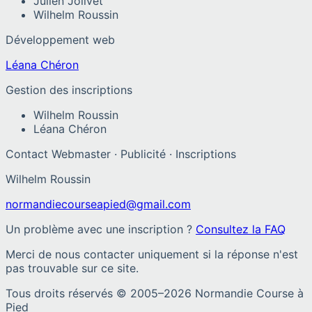
Julien Jolivet
Wilhelm Roussin
Développement web
Léana Chéron
Gestion des inscriptions
Wilhelm Roussin
Léana Chéron
Contact Webmaster · Publicité · Inscriptions
Wilhelm Roussin
normandiecourseapied@gmail.com
Un problème avec une inscription ?
Consultez la FAQ
Merci de nous contacter uniquement si la réponse n'est
pas trouvable sur ce site.
Tous droits réservés © 2005–
2026
Normandie Course à
Pied