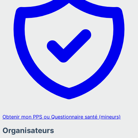
Obtenir mon PPS ou Questionnaire santé (mineurs)
Organisateurs