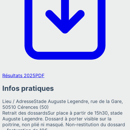
Résultats 2025
PDF
Infos pratiques
Lieu / Adresse
Stade Auguste Legendre, rue de la Gare,
50510 Cérences (50)
Retrait des dossards
Sur place à partir de 15h30, stade
Auguste Legendre. Dossard à porter visible sur la
poitrine, non plié ni masqué. Non-restitution du dossard