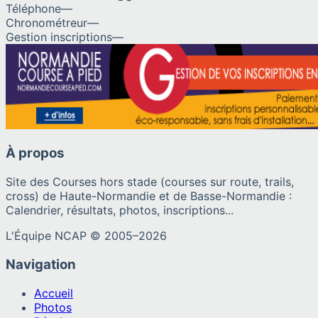
Téléphone
—
Chronométreur
—
Gestion inscriptions
—
À propos
Site des Courses hors stade (courses sur route, trails,
cross) de Haute-Normandie et de Basse-Normandie :
Calendrier, résultats, photos, inscriptions...
L'Équipe NCAP © 2005–
2026
Navigation
Accueil
Photos