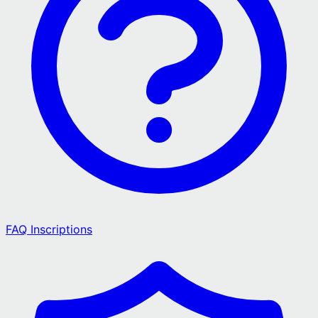
FAQ Inscriptions