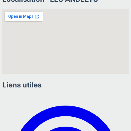
Liens utiles