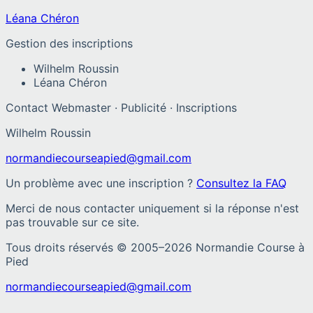
Léana Chéron
Gestion des inscriptions
Wilhelm Roussin
Léana Chéron
Contact Webmaster · Publicité · Inscriptions
Wilhelm Roussin
normandiecourseapied@gmail.com
Un problème avec une inscription ?
Consultez la FAQ
Merci de nous contacter uniquement si la réponse n'est
pas trouvable sur ce site.
Tous droits réservés © 2005–
2026
Normandie Course à
Pied
normandiecourseapied@gmail.com