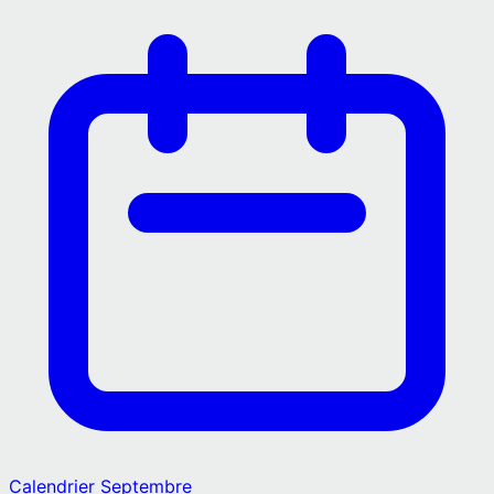
Calendrier
Septembre