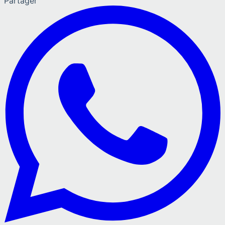
Partager