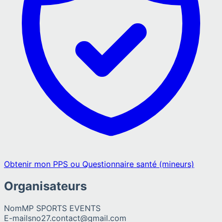
Obtenir mon PPS ou Questionnaire santé (mineurs)
Organisateurs
Nom
MP SPORTS EVENTS
E-mail
sno27.contact@gmail.com