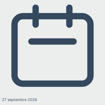
27 septembre 2026