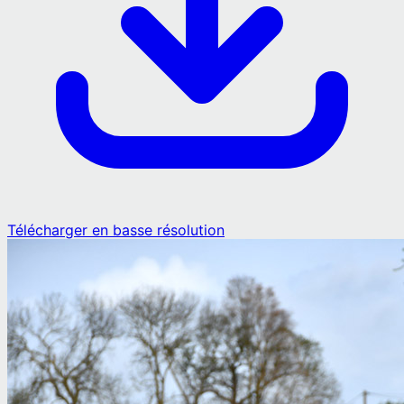
Télécharger en basse résolution