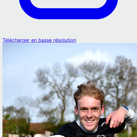
Télécharger en basse résolution