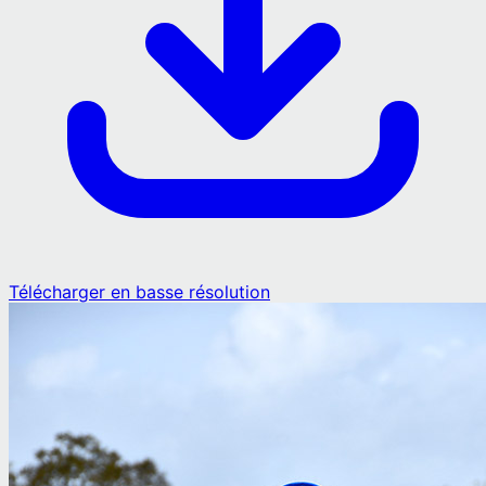
Télécharger en basse résolution