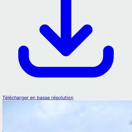
Télécharger en basse résolution