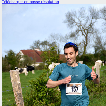
Télécharger en basse résolution