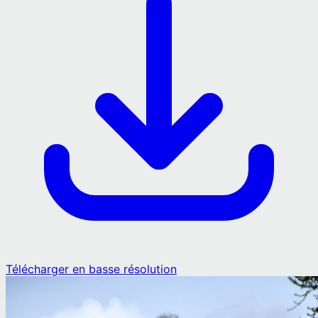
Télécharger en basse résolution