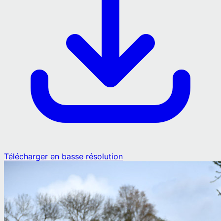
Télécharger en basse résolution