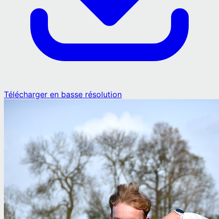
Télécharger en basse résolution