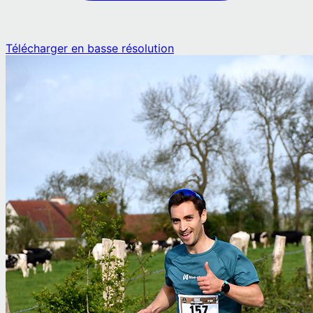
Télécharger en basse résolution