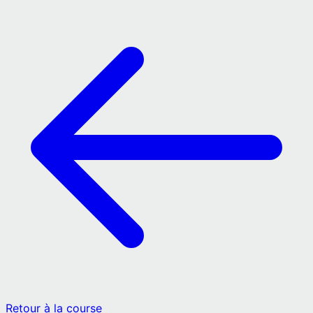
Retour à la course