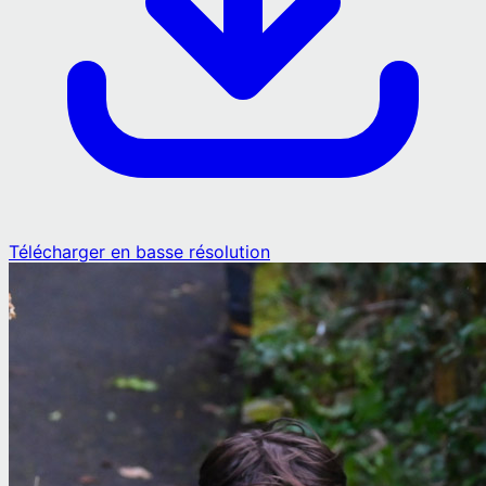
Télécharger en basse résolution