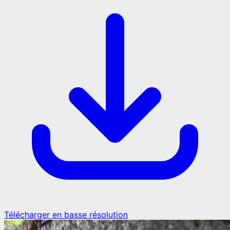
Télécharger en basse résolution