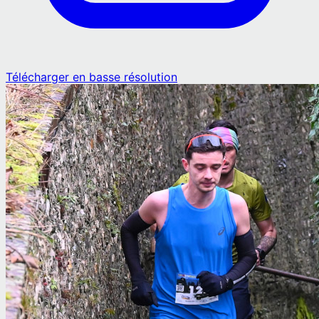
Télécharger en basse résolution