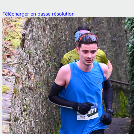
Télécharger en basse résolution