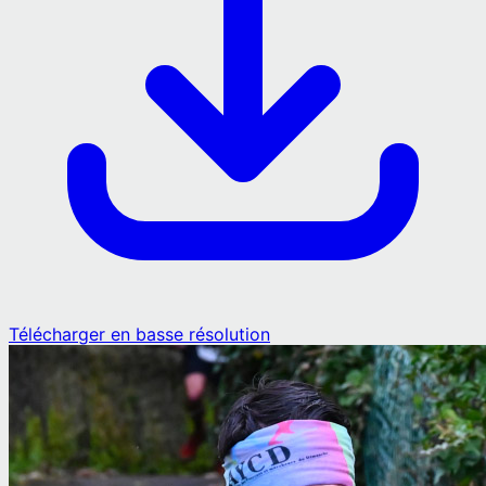
Télécharger en basse résolution