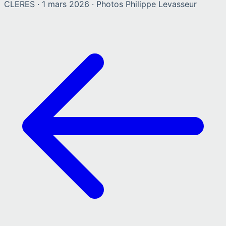
CLERES
·
1 mars 2026
· Photos
Philippe Levasseur