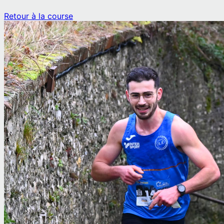
Retour à la course