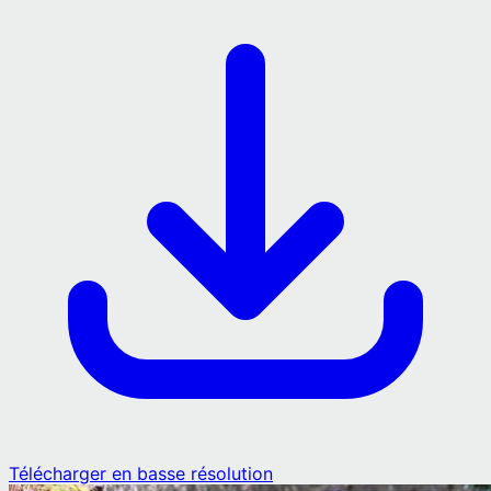
Télécharger en basse résolution