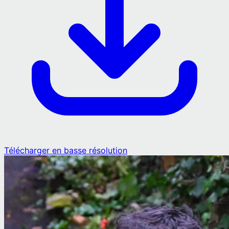
Télécharger en basse résolution