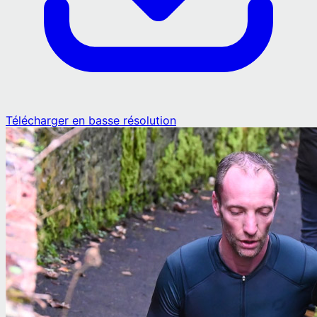
Télécharger en basse résolution