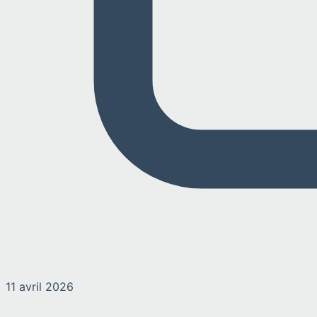
11 avril 2026