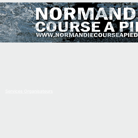
Services Organisateurs