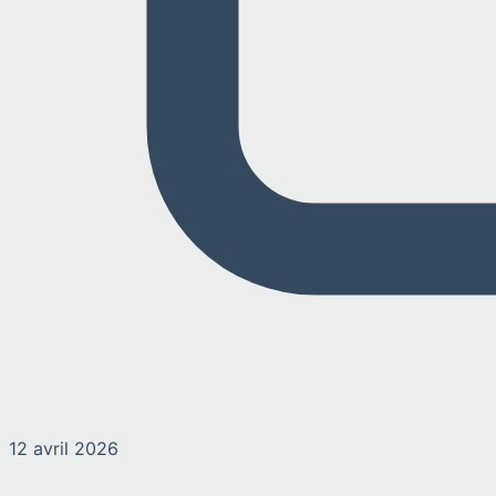
12 avril 2026