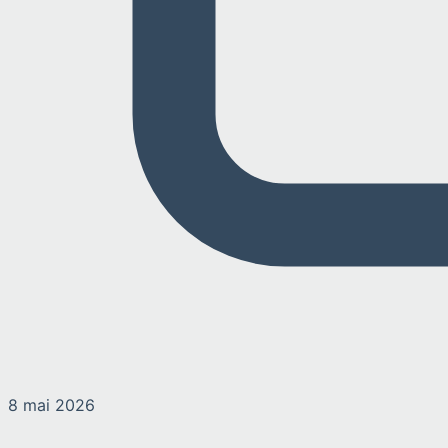
8 mai 2026