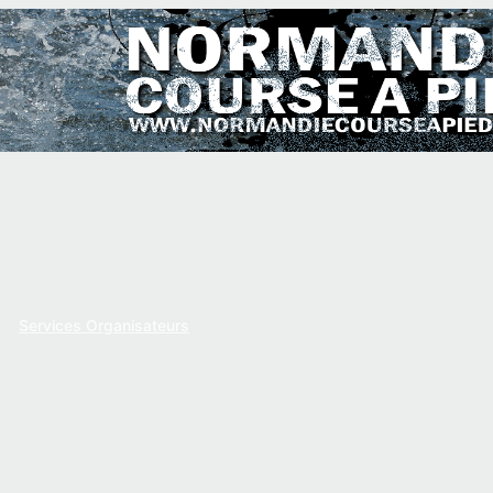
Services Organisateurs