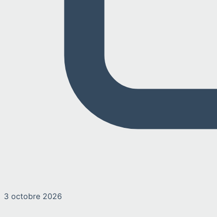
3 octobre 2026