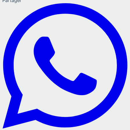
Partager