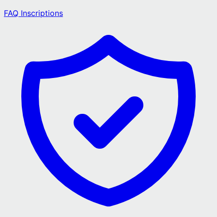
FAQ Inscriptions