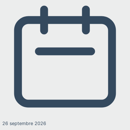
26 septembre 2026