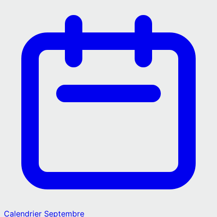
Calendrier
Septembre