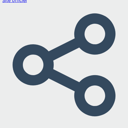
Site officiel