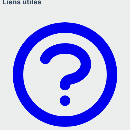
Liens utiles