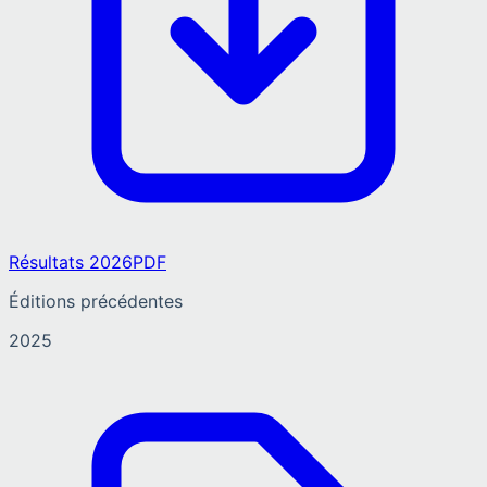
Résultats 2026
PDF
Éditions précédentes
2025