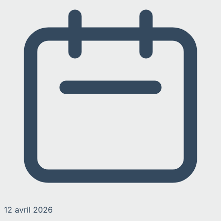
12 avril 2026