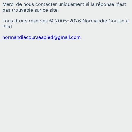
Merci de nous contacter uniquement si la réponse n'est
pas trouvable sur ce site.
Tous droits réservés © 2005–
2026
Normandie Course à
Pied
normandiecourseapied@gmail.com