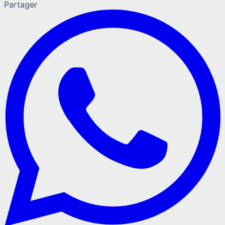
Partager