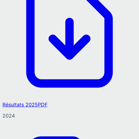
Résultats 2025
PDF
2024