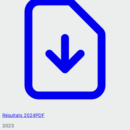
Résultats 2024
PDF
2023