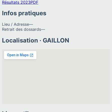
Résultats 2023
PDF
Infos pratiques
Lieu / Adresse
—
Retrait des dossards
—
Localisation ·
GAILLON