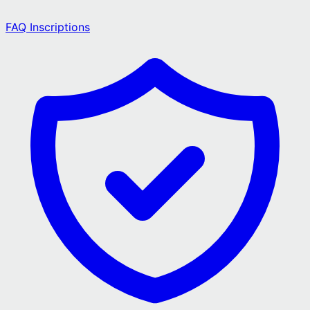
FAQ Inscriptions