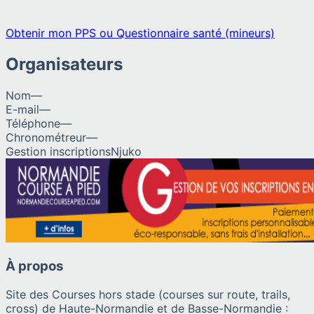
Obtenir mon PPS ou Questionnaire santé (mineurs)
Organisateurs
Nom
—
E-mail
—
Téléphone
—
Chronométreur
—
Gestion inscriptions
Njuko
À propos
Site des Courses hors stade (courses sur route, trails,
cross) de Haute-Normandie et de Basse-Normandie :