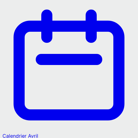
Calendrier
Avril