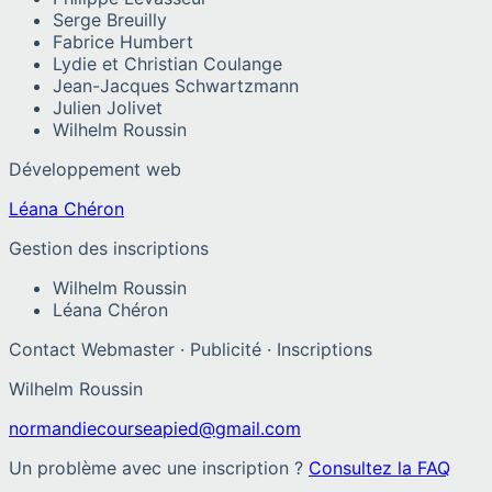
Serge Breuilly
Fabrice Humbert
Lydie et Christian Coulange
Jean-Jacques Schwartzmann
Julien Jolivet
Wilhelm Roussin
Développement web
Léana Chéron
Gestion des inscriptions
Wilhelm Roussin
Léana Chéron
Contact Webmaster · Publicité · Inscriptions
Wilhelm Roussin
normandiecourseapied@gmail.com
Un problème avec une inscription ?
Consultez la FAQ