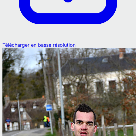
Télécharger en basse résolution