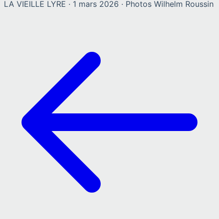
LA VIEILLE LYRE
·
1 mars 2026
· Photos
Wilhelm Roussin