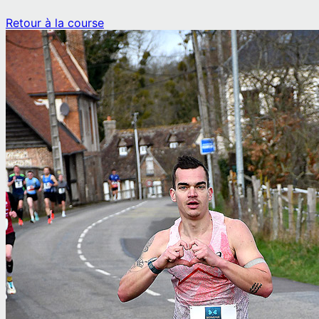
Retour à la course