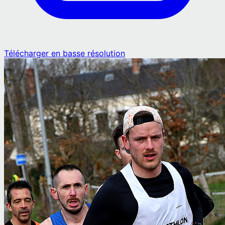
Télécharger en basse résolution