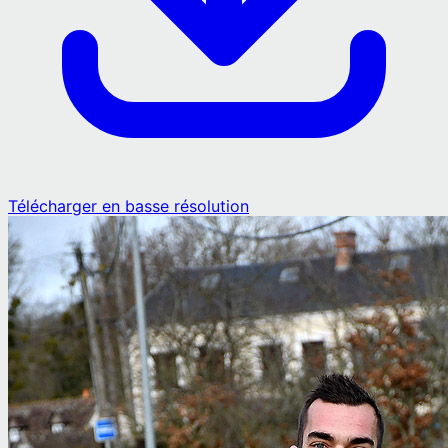
Télécharger en basse résolution