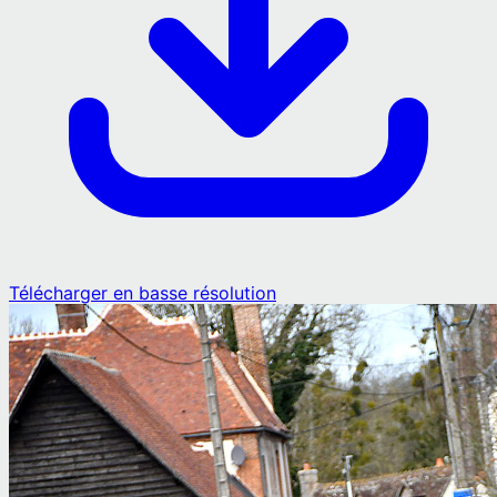
Télécharger en basse résolution