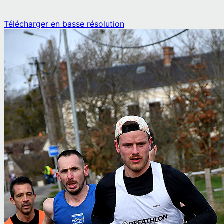
Télécharger en basse résolution