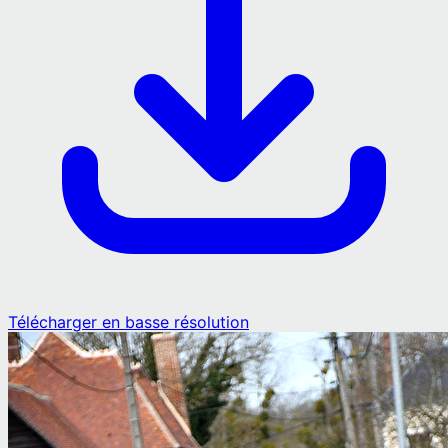
Télécharger en basse résolution