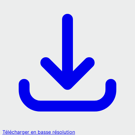
Télécharger en basse résolution