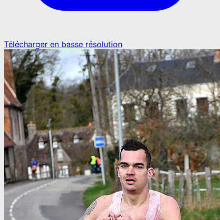
Télécharger en basse résolution