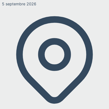
5 septembre 2026