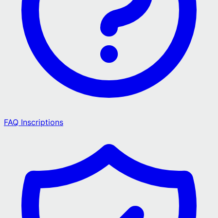
FAQ Inscriptions