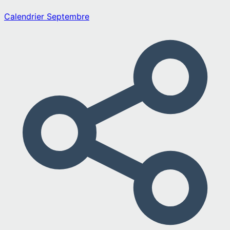
Calendrier
Septembre