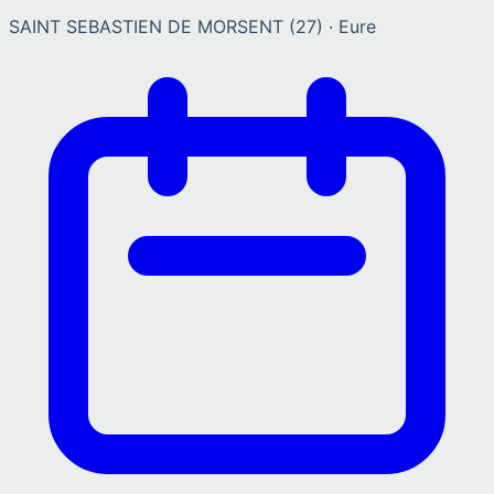
SAINT SEBASTIEN DE MORSENT
(
27
) ·
Eure