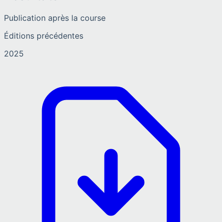
Publication après la course
Éditions précédentes
2025