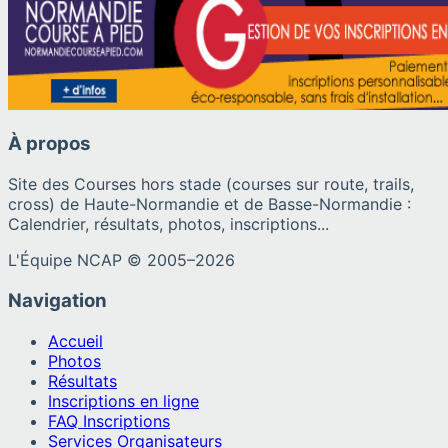
À propos
Site des Courses hors stade (courses sur route, trails,
cross) de Haute-Normandie et de Basse-Normandie :
Calendrier, résultats, photos, inscriptions...
L'Équipe NCAP © 2005–
2026
Navigation
Accueil
Photos
Résultats
Inscriptions en ligne
FAQ Inscriptions
Services Organisateurs