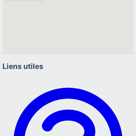
Liens utiles