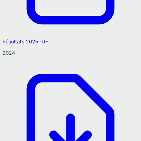
Résultats 2025
PDF
2024