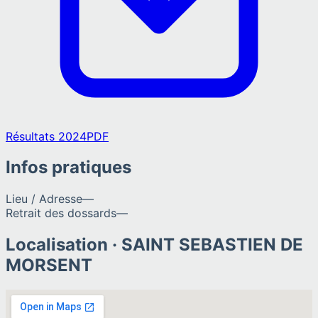
Résultats 2024
PDF
Infos pratiques
Lieu / Adresse
—
Retrait des dossards
—
Localisation ·
SAINT SEBASTIEN DE
MORSENT