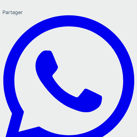
Partager