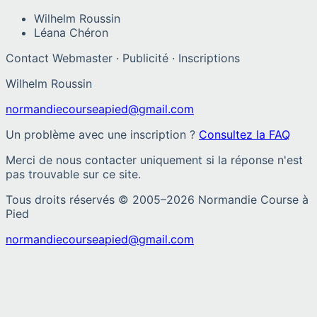
Wilhelm Roussin
Léana Chéron
Contact Webmaster · Publicité · Inscriptions
Wilhelm Roussin
normandiecourseapied@gmail.com
Un problème avec une inscription ?
Consultez la FAQ
Merci de nous contacter uniquement si la réponse n'est
pas trouvable sur ce site.
Tous droits réservés © 2005–
2026
Normandie Course à
Pied
normandiecourseapied@gmail.com