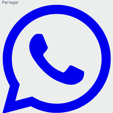
Partager