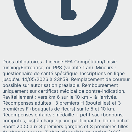
Docs obligatoires : Licence FFA Compétition/Loisir-
running/Entreprise, ou PPS (valable 1 an). Mineurs :
questionnaire de santé spécifique. Inscriptions en ligne
jusqu'au 14/05/2026 à 23h59. Remplacement de coureur
possible sur autorisation préalable. Remboursement
uniquement sur certificat médical de contre-indication.
Ravitaillement : vers km 6 sur le 10 km + à l'arrivée.
Récompenses adultes : 3 premiers H (bouteilles) et 3
premières F (bouquets de fleurs) sur le 5 et 10 km.
Récompenses enfants : médaille + petit sac (bonbons,
compotes, jus) à chaque jeune participant + bon d'achat
Sport 2000 aux 3 premiers garçons et 3 premières filles