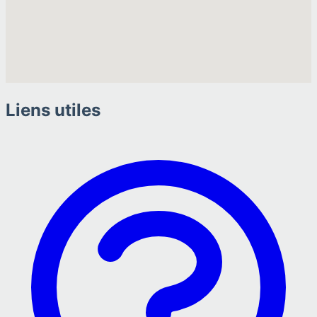
Liens utiles