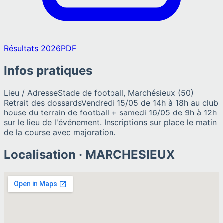
Résultats 2026
PDF
Infos pratiques
Lieu / Adresse
Stade de football, Marchésieux (50)
Retrait des dossards
Vendredi 15/05 de 14h à 18h au club
house du terrain de football + samedi 16/05 de 9h à 12h
sur le lieu de l'événement. Inscriptions sur place le matin
de la course avec majoration.
Localisation ·
MARCHESIEUX