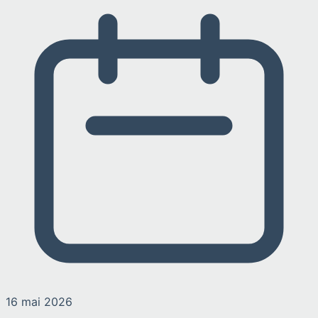
16 mai 2026