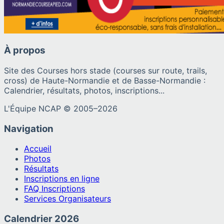
À propos
Site des Courses hors stade (courses sur route, trails,
cross) de Haute-Normandie et de Basse-Normandie :
Calendrier, résultats, photos, inscriptions...
L'Équipe NCAP © 2005–
2026
Navigation
Accueil
Photos
Résultats
Inscriptions en ligne
FAQ Inscriptions
Services Organisateurs
Calendrier
2026