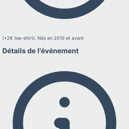
(+2€ tee-shirt). Nés en 2010 et avant
Détails de l'événement