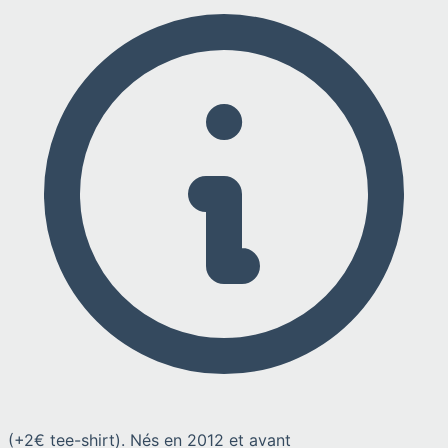
(+2€ tee-shirt). Nés en 2012 et avant