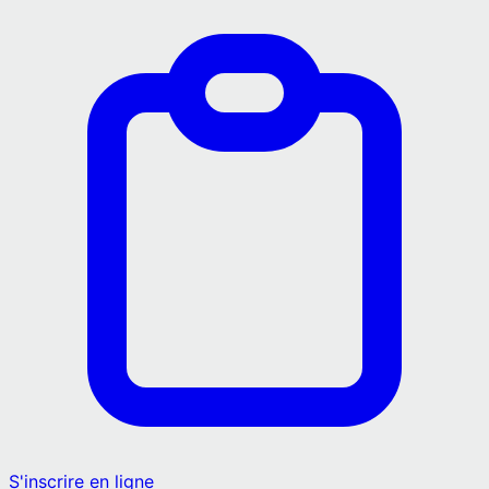
S'inscrire en ligne