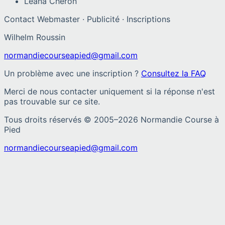
Léana Chéron
Contact Webmaster · Publicité · Inscriptions
Wilhelm Roussin
normandiecourseapied@gmail.com
Un problème avec une inscription ?
Consultez la FAQ
Merci de nous contacter uniquement si la réponse n'est
pas trouvable sur ce site.
Tous droits réservés © 2005–
2026
Normandie Course à
Pied
normandiecourseapied@gmail.com