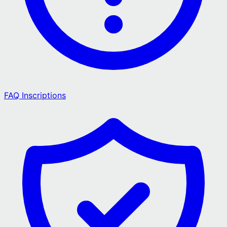
FAQ Inscriptions