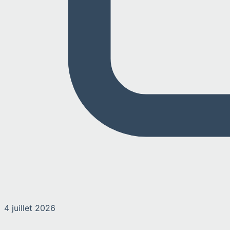
4 juillet 2026