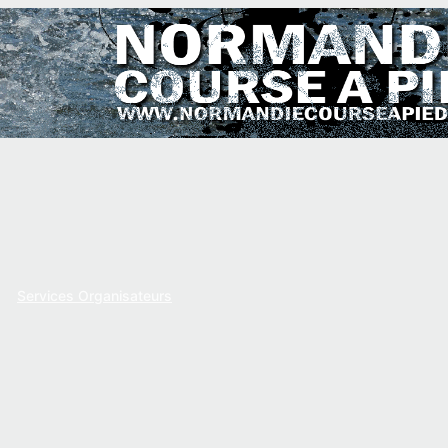
Services Organisateurs