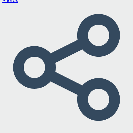
Photos