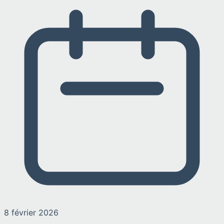
8 février 2026