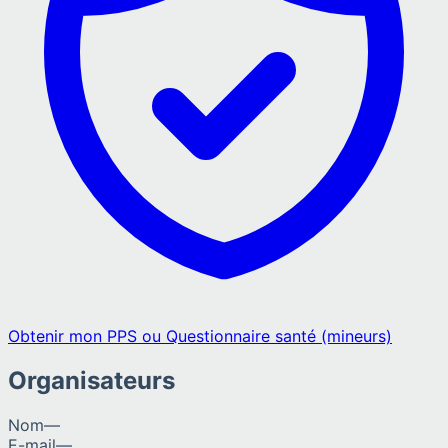
Obtenir mon PPS ou Questionnaire santé (mineurs)
Organisateurs
Nom
—
E-mail
—