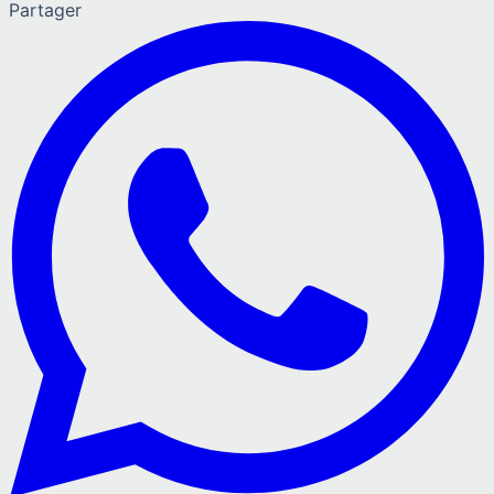
Partager