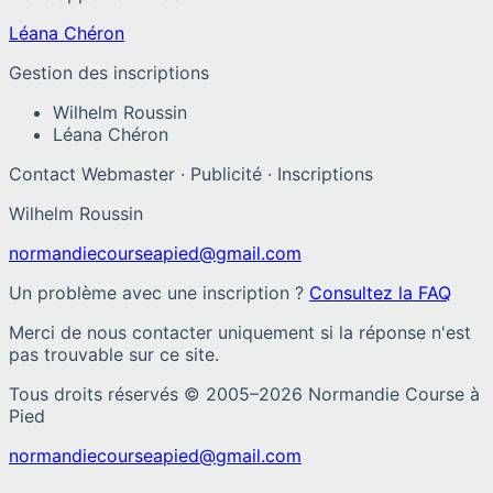
Léana Chéron
Gestion des inscriptions
Wilhelm Roussin
Léana Chéron
Contact Webmaster · Publicité · Inscriptions
Wilhelm Roussin
normandiecourseapied@gmail.com
Un problème avec une inscription ?
Consultez la FAQ
Merci de nous contacter uniquement si la réponse n'est
pas trouvable sur ce site.
Tous droits réservés © 2005–
2026
Normandie Course à
Pied
normandiecourseapied@gmail.com