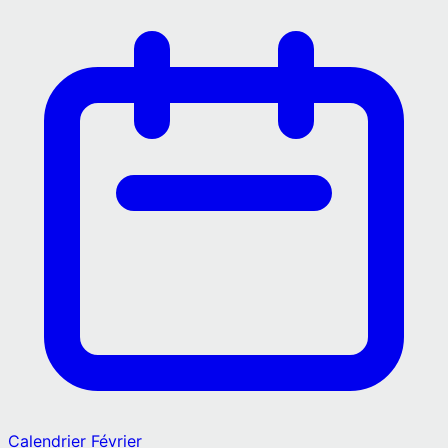
Calendrier
Février