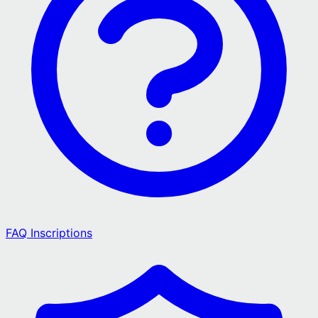
FAQ Inscriptions