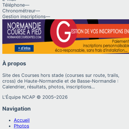
Téléphone
—
Chronométreur
—
Gestion inscriptions
—
À propos
Site des Courses hors stade (courses sur route, trails,
cross) de Haute-Normandie et de Basse-Normandie :
Calendrier, résultats, photos, inscriptions...
L'Équipe NCAP © 2005–
2026
Navigation
Accueil
Photos