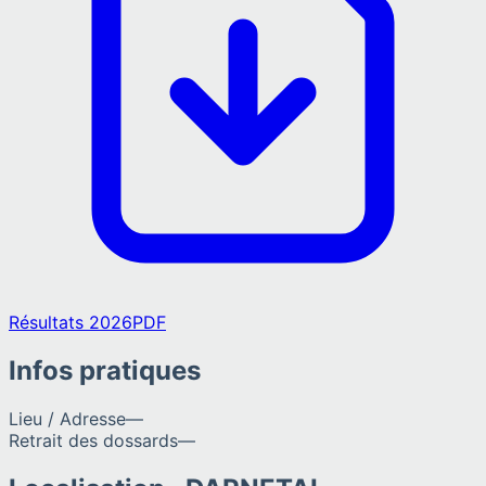
Résultats 2026
PDF
Infos pratiques
Lieu / Adresse
—
Retrait des dossards
—