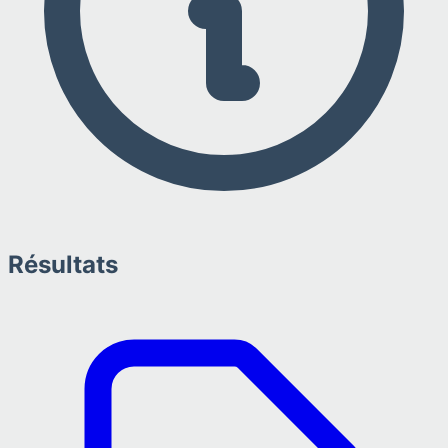
Résultats