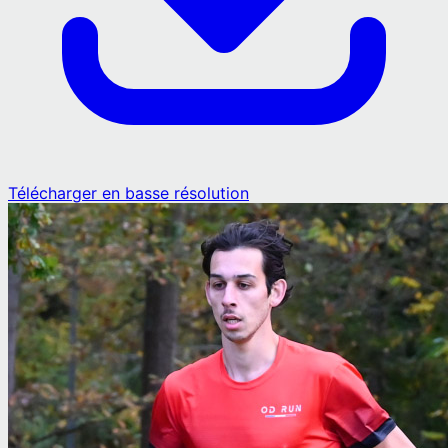
Télécharger en basse résolution