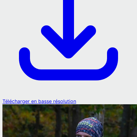
Télécharger en basse résolution