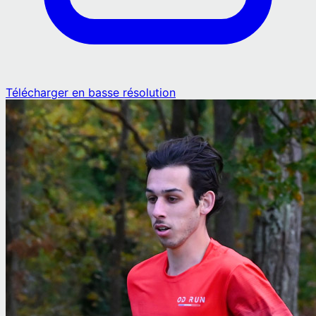
Télécharger en basse résolution