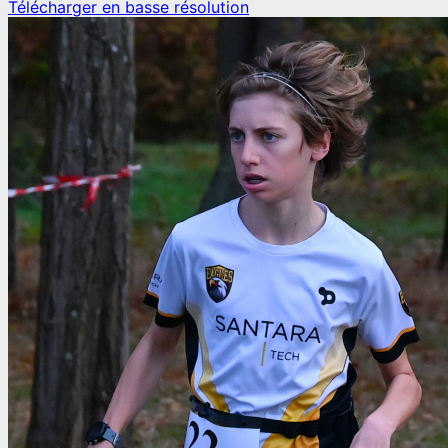
Télécharger en basse résolution