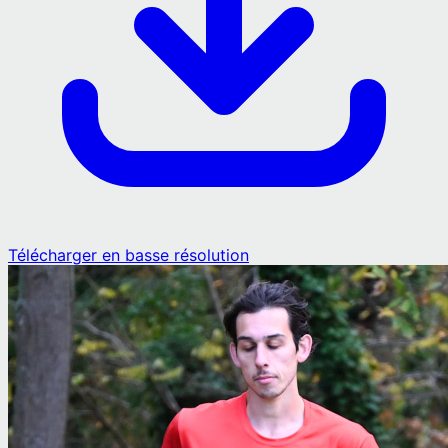
Télécharger en basse résolution