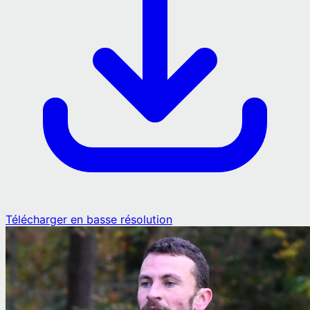
Télécharger en basse résolution