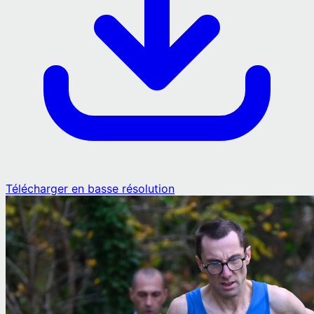
Télécharger en basse résolution