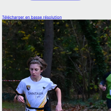
Télécharger en basse résolution