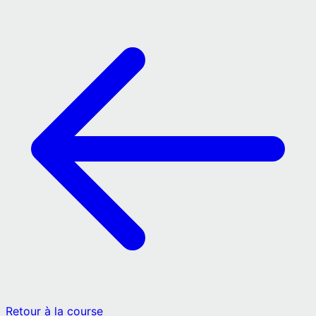
Retour à la course