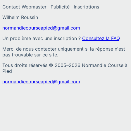
Contact Webmaster · Publicité · Inscriptions
Wilhelm Roussin
normandiecourseapied@gmail.com
Un problème avec une inscription ?
Consultez la FAQ
Merci de nous contacter uniquement si la réponse n'est
pas trouvable sur ce site.
Tous droits réservés © 2005–
2026
Normandie Course à
Pied
normandiecourseapied@gmail.com