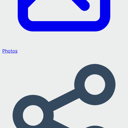
Photos