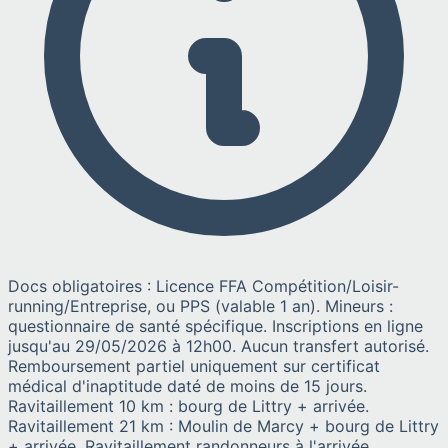
Docs obligatoires : Licence FFA Compétition/Loisir-
running/Entreprise, ou PPS (valable 1 an). Mineurs :
questionnaire de santé spécifique. Inscriptions en ligne
jusqu'au 29/05/2026 à 12h00. Aucun transfert autorisé.
Remboursement partiel uniquement sur certificat
médical d'inaptitude daté de moins de 15 jours.
Ravitaillement 10 km : bourg de Littry + arrivée.
Ravitaillement 21 km : Moulin de Marcy + bourg de Littry
+ arrivée. Ravitaillement randonneurs à l'arrivée.