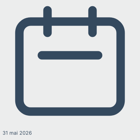
31 mai 2026