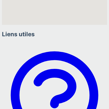
Liens utiles