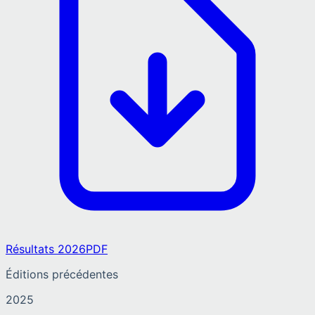
Résultats 2026
PDF
Éditions précédentes
2025