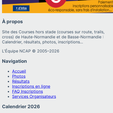
À propos
Site des Courses hors stade (courses sur route, trails,
cross) de Haute-Normandie et de Basse-Normandie :
Calendrier, résultats, photos, inscriptions...
L'Équipe NCAP © 2005–
2026
Navigation
Accueil
Photos
Résultats
Inscriptions en ligne
FAQ Inscriptions
Services Organisateurs
Calendrier
2026