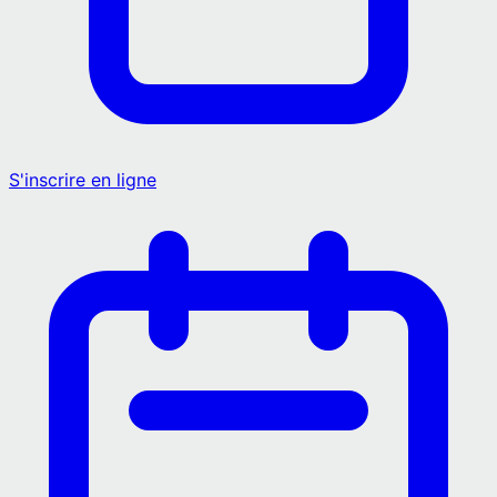
S'inscrire en ligne