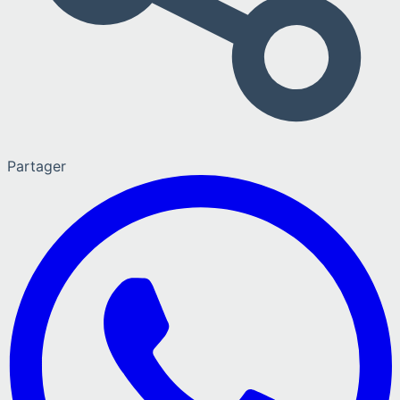
Partager