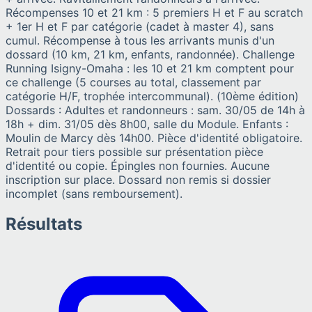
Récompenses 10 et 21 km : 5 premiers H et F au scratch
+ 1er H et F par catégorie (cadet à master 4), sans
cumul. Récompense à tous les arrivants munis d'un
dossard (10 km, 21 km, enfants, randonnée). Challenge
Running Isigny-Omaha : les 10 et 21 km comptent pour
ce challenge (5 courses au total, classement par
catégorie H/F, trophée intercommunal). (10ème édition)
Dossards : Adultes et randonneurs : sam. 30/05 de 14h à
18h + dim. 31/05 dès 8h00, salle du Module. Enfants :
Moulin de Marcy dès 14h00. Pièce d'identité obligatoire.
Retrait pour tiers possible sur présentation pièce
d'identité ou copie. Épingles non fournies. Aucune
inscription sur place. Dossard non remis si dossier
incomplet (sans remboursement).
Résultats