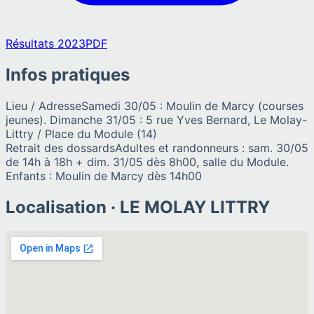
Résultats 2023
PDF
Infos pratiques
Lieu / Adresse
Samedi 30/05 : Moulin de Marcy (courses
jeunes). Dimanche 31/05 : 5 rue Yves Bernard, Le Molay-
Littry / Place du Module (14)
Retrait des dossards
Adultes et randonneurs : sam. 30/05
de 14h à 18h + dim. 31/05 dès 8h00, salle du Module.
Enfants : Moulin de Marcy dès 14h00
Localisation ·
LE MOLAY LITTRY