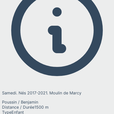
Samedi. Nés 2017-2021. Moulin de Marcy
Poussin / Benjamin
Distance / Durée
1500 m
Type
Enfant