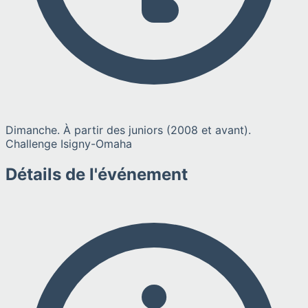
Dimanche. À partir des juniors (2008 et avant).
Challenge Isigny-Omaha
Détails de l'événement