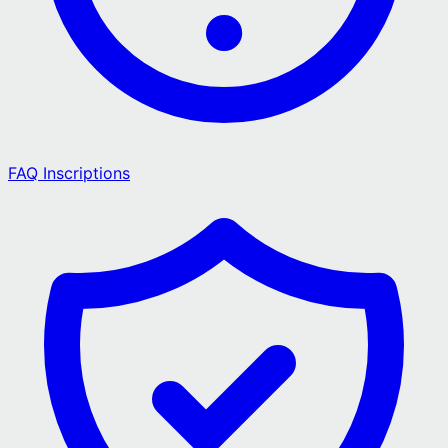
FAQ Inscriptions