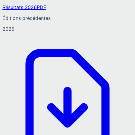
Résultats 2026
PDF
Éditions précédentes
2025