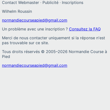
Contact Webmaster · Publicité · Inscriptions
Wilhelm Roussin
normandiecourseapied@gmail.com
Un problème avec une inscription ?
Consultez la FAQ
Merci de nous contacter uniquement si la réponse n'est
pas trouvable sur ce site.
Tous droits réservés © 2005–
2026
Normandie Course à
Pied
normandiecourseapied@gmail.com