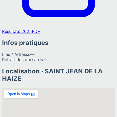
Résultats 2025
PDF
Infos pratiques
Lieu / Adresse
—
Retrait des dossards
—
Localisation ·
SAINT JEAN DE LA
HAIZE