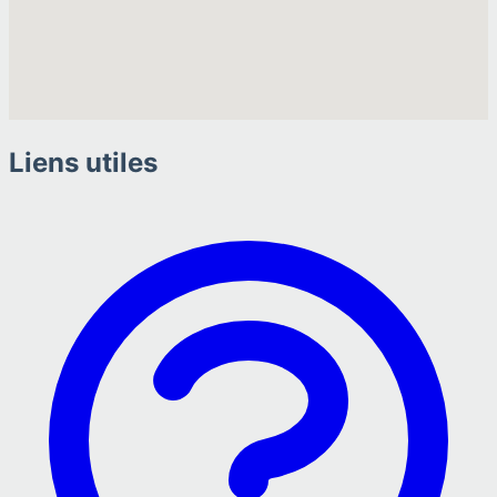
Liens utiles