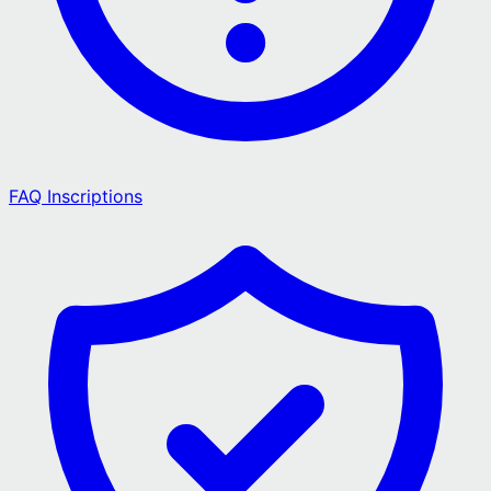
FAQ Inscriptions