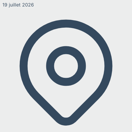
19 juillet 2026