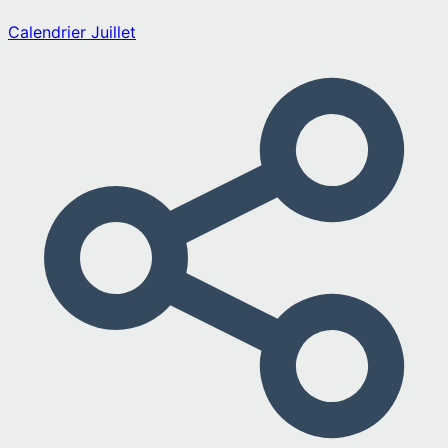
Calendrier
Juillet