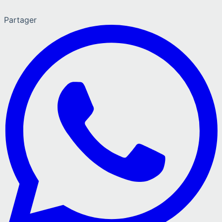
Partager