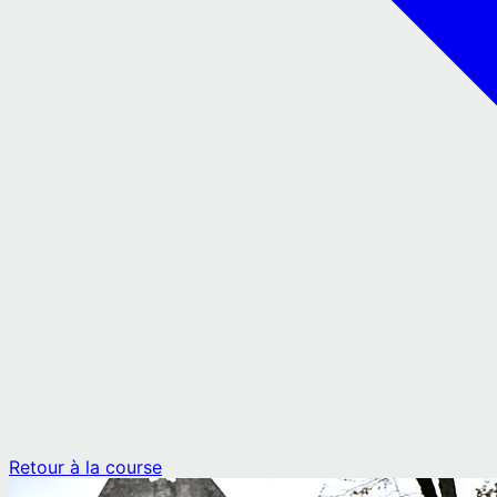
Retour à la course