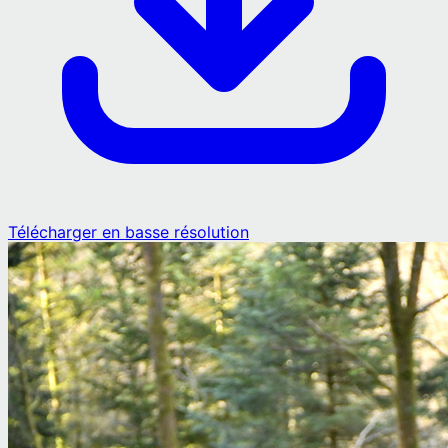
Télécharger en basse résolution