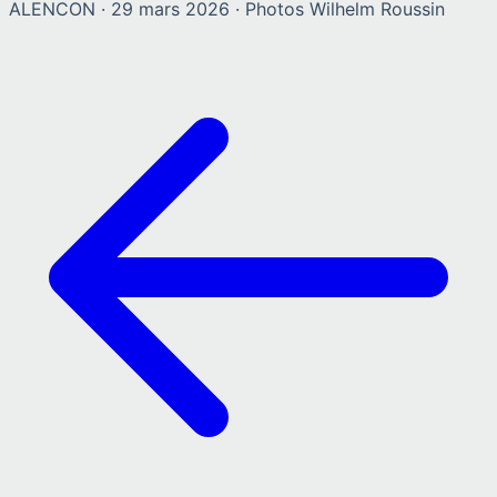
ALENCON
·
29 mars 2026
· Photos
Wilhelm Roussin