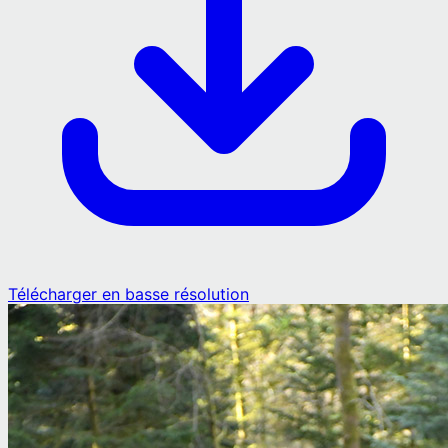
Télécharger en basse résolution