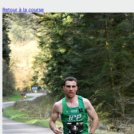
Retour à la course