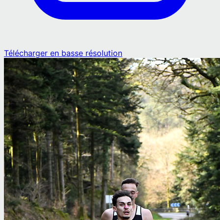
Télécharger en basse résolution