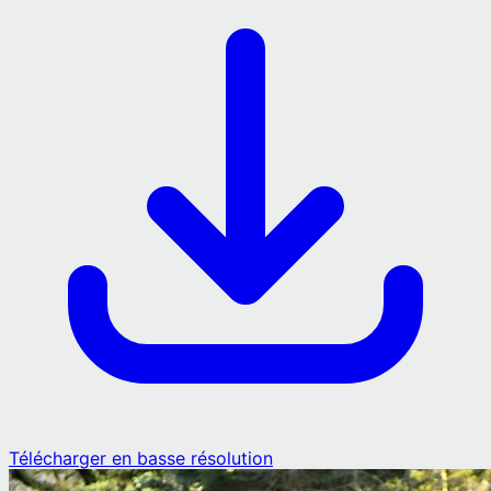
Télécharger en basse résolution