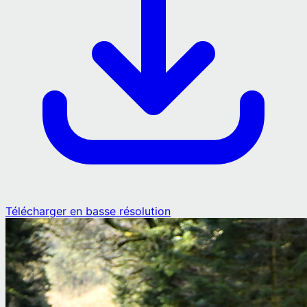
Télécharger en basse résolution