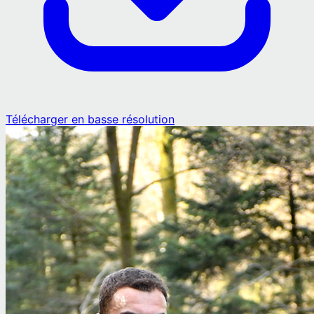
Télécharger en basse résolution