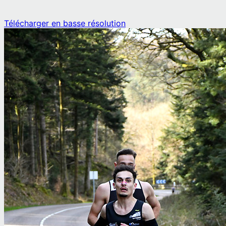
Télécharger en basse résolution