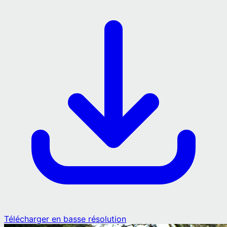
Télécharger en basse résolution