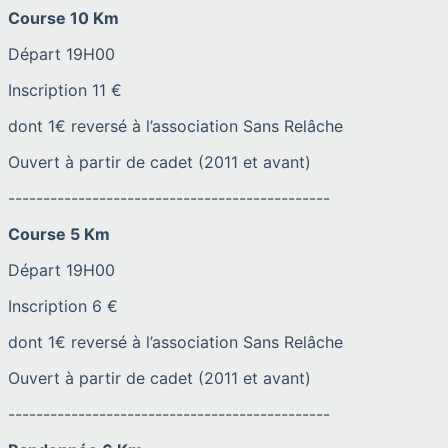
Course 10 Km
Départ 19H00
Inscription 11 €
dont 1€ reversé à l’association Sans Relâche
Ouvert à partir de cadet (2011 et avant)
----------------------------------------------
Course 5 Km
Départ 19H00
Inscription 6 €
dont 1€ reversé à l’association Sans Relâche
Ouvert à partir de cadet (2011 et avant)
----------------------------------------------