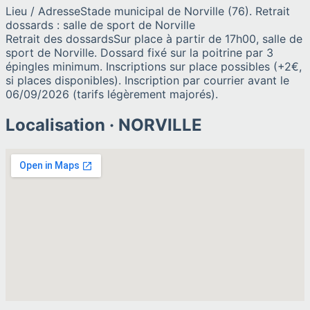
Lieu / Adresse
Stade municipal de Norville (76). Retrait
dossards : salle de sport de Norville
Retrait des dossards
Sur place à partir de 17h00, salle de
sport de Norville. Dossard fixé sur la poitrine par 3
épingles minimum. Inscriptions sur place possibles (+2€,
si places disponibles). Inscription par courrier avant le
06/09/2026 (tarifs légèrement majorés).
Localisation ·
NORVILLE