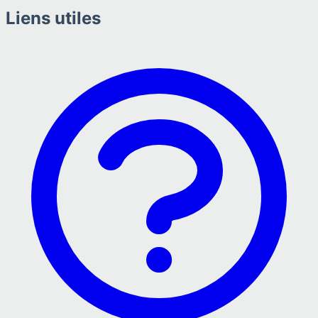
Liens utiles