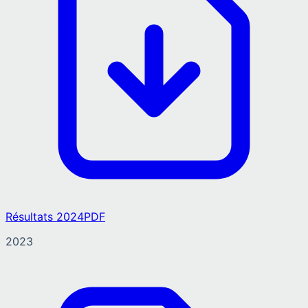
Résultats 2024
PDF
2023