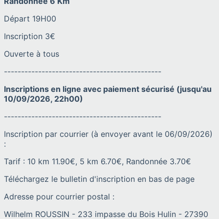
Randonnée 6 Km
Départ 19H00
Inscription 3€
Ouverte à tous
----------------------------------------------
Inscriptions en ligne avec paiement sécurisé (jusqu'au
10/09/2026, 22h00)
----------------------------------------------
Inscription par courrier (à envoyer avant le 06/09/2026)
:
Tarif : 10 km 11.90€, 5 km 6.70€, Randonnée 3.70€
Téléchargez le bulletin d'inscription en bas de page
Adresse pour courrier postal :
Wilhelm ROUSSIN - 233 impasse du Bois Hulin - 27390