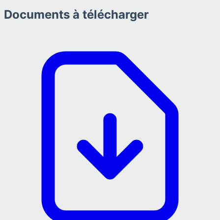
Documents à télécharger