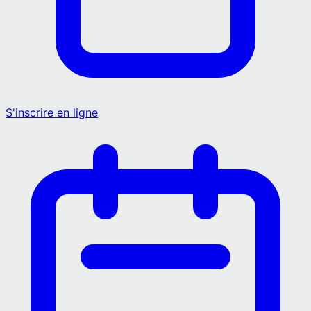
S'inscrire en ligne