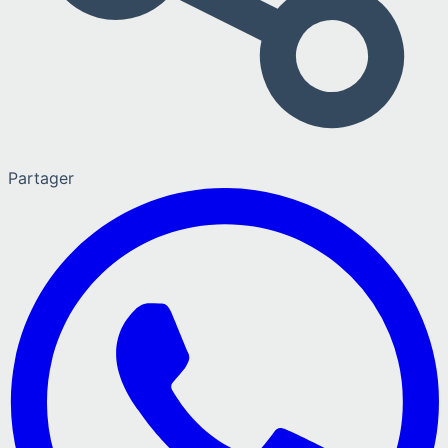
Partager