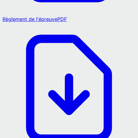
Règlement de l'épreuve
PDF