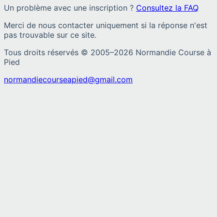
Un problème avec une inscription ?
Consultez la FAQ
Merci de nous contacter uniquement si la réponse n'est
pas trouvable sur ce site.
Tous droits réservés © 2005–
2026
Normandie Course à
Pied
normandiecourseapied@gmail.com