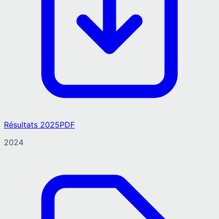
Résultats 2025
PDF
2024