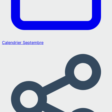
Calendrier
Septembre