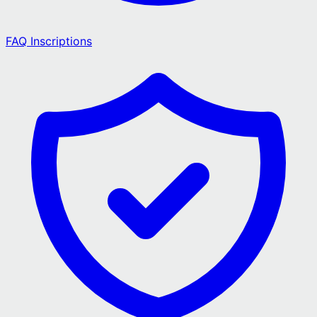
FAQ Inscriptions