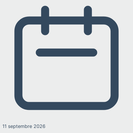
11 septembre 2026