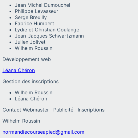
Jean Michel Dumouchel
Philippe Levasseur
Serge Breuilly
Fabrice Humbert
Lydie et Christian Coulange
Jean-Jacques Schwartzmann
Julien Jolivet
Wilhelm Roussin
Développement web
Léana Chéron
Gestion des inscriptions
Wilhelm Roussin
Léana Chéron
Contact Webmaster · Publicité · Inscriptions
Wilhelm Roussin
normandiecourseapied@gmail.com