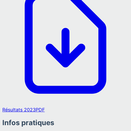
Résultats 2023
PDF
Infos pratiques