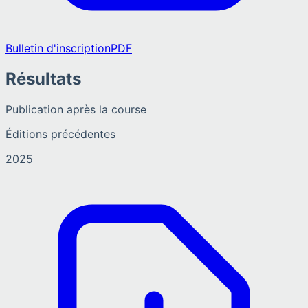
Bulletin d'inscription
PDF
Résultats
Publication après la course
Éditions précédentes
2025