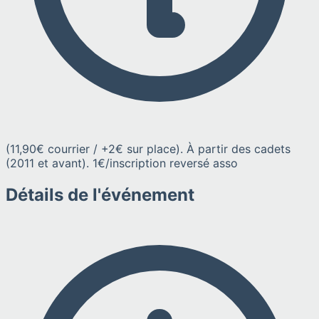
(11,90€ courrier / +2€ sur place). À partir des cadets
(2011 et avant). 1€/inscription reversé asso
Détails de l'événement