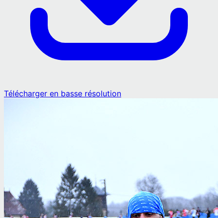
Télécharger en basse résolution