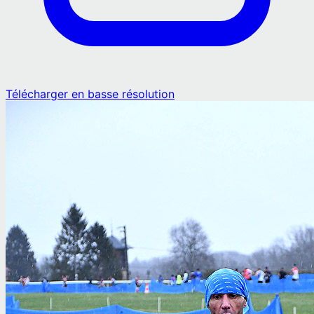
Télécharger en basse résolution