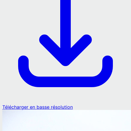
Télécharger en basse résolution