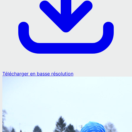
Télécharger en basse résolution