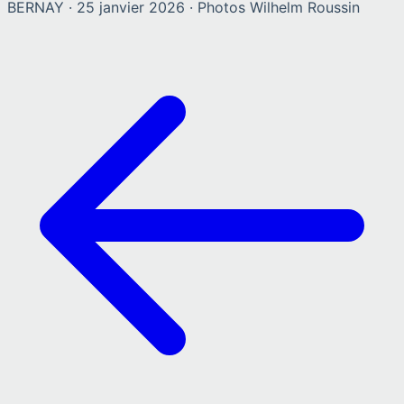
BERNAY
·
25 janvier 2026
· Photos
Wilhelm Roussin