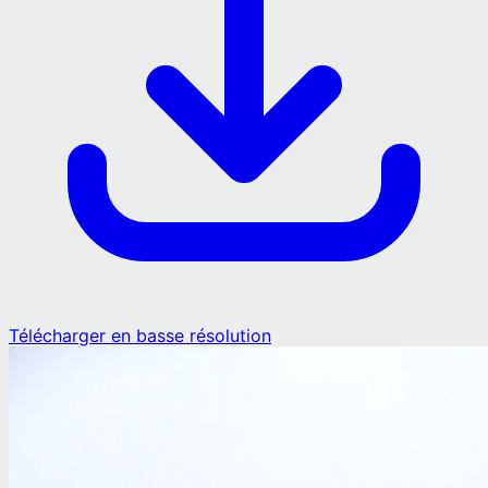
Télécharger en basse résolution