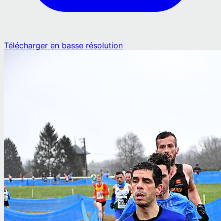
Télécharger en basse résolution