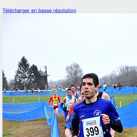
Télécharger en basse résolution