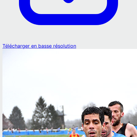
Télécharger en basse résolution